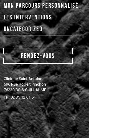
MON PARCOURS PERSONNALISÉ
LES INTERVENTIONS
UNCATEGORIZED
RENDEZ-VOUS
Clinique Saint Antoine
696 Rue Robert Pinchon
76230 BOIS-GUILLAUME
Tél. 02 35 12 61 61