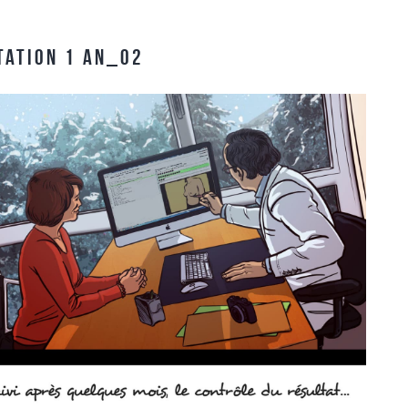
TATION 1 AN_02