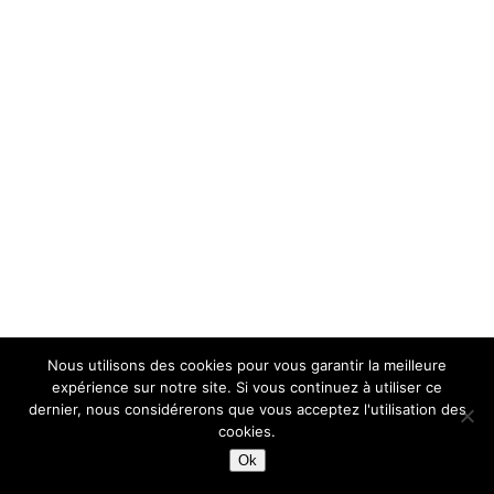
Nous utilisons des cookies pour vous garantir la meilleure
expérience sur notre site. Si vous continuez à utiliser ce
dernier, nous considérerons que vous acceptez l'utilisation des
cookies.
Ok