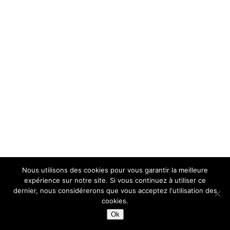
Nous utilisons des cookies pour vous garantir la meilleure
expérience sur notre site. Si vous continuez à utiliser ce
dernier, nous considérerons que vous acceptez l'utilisation des
cookies.
Ok