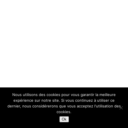
Nous utilisons des cookies pour vous garantir la meilleure
expérience sur notre site. Si vous continuez à utiliser ce
dernier, nous considérerons que vous acceptez l'utilisation des
cookies.
Ok