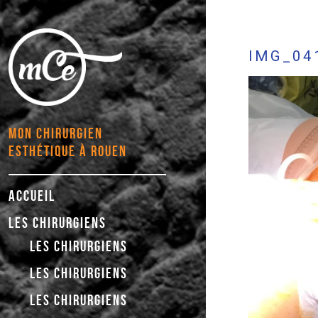
IMG_04
MON CHIRURGIEN
ESTHÉTIQUE À ROUEN
ACCUEIL
LES CHIRURGIENS
LES CHIRURGIENS
LES CHIRURGIENS
LES CHIRURGIENS