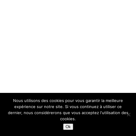
Nous utilisons des cookies pour vous garantir la meilleure
expérience sur notre site. Si vous continuez à utiliser ce
dernier, nous considérerons que vous acceptez l'utilisation des
cookies.
Ok