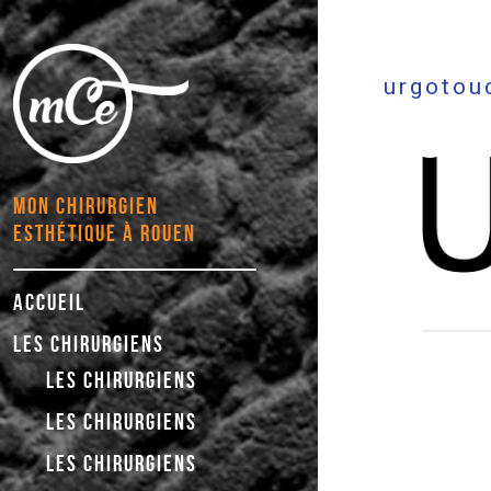
urgotou
MON CHIRURGIEN
ESTHÉTIQUE À ROUEN
ACCUEIL
LES CHIRURGIENS
LES CHIRURGIENS
LES CHIRURGIENS
LES CHIRURGIENS