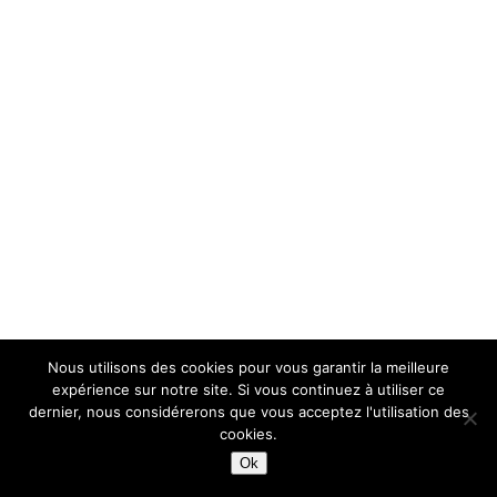
Nous utilisons des cookies pour vous garantir la meilleure
expérience sur notre site. Si vous continuez à utiliser ce
dernier, nous considérerons que vous acceptez l'utilisation des
cookies.
Ok