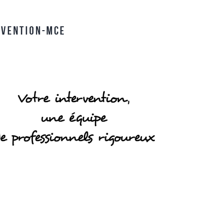
RVENTION-MCE