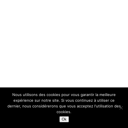
Nous utilisons des cookies pour vous garantir la meilleure
expérience sur notre site. Si vous continuez à utiliser ce
dernier, nous considérerons que vous acceptez l'utilisation des
cookies.
Ok