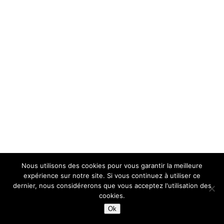
Nous utilisons des cookies pour vous garantir la meilleure
expérience sur notre site. Si vous continuez à utiliser ce
dernier, nous considérerons que vous acceptez l'utilisation des
cookies.
Ok