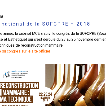
18
 national de la SOFCPRE – 2018
année, le cabinet MCE a suivi le congrès de la SOFCPRE (Socié
e et Esthétique) qui s’est déroulé du 23 au 25 novembre dernier.
echniques de reconstruction mammaire.
du congrès sur le site officiel